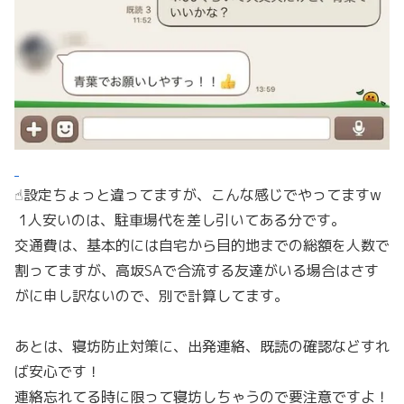
☝︎設定ちょっと違ってますが、こんな感じでやってますw
1人安いのは、駐車場代を差し引いてある分です。
交通費は、基本的には自宅から目的地までの総額を人数で
割ってますが、高坂SAで合流する友達がいる場合はさす
がに申し訳ないので、別で計算してます。
あとは、寝坊防止対策に、出発連絡、既読の確認などすれ
ば安心です！
連絡忘れてる時に限って寝坊しちゃうので要注意ですよ！