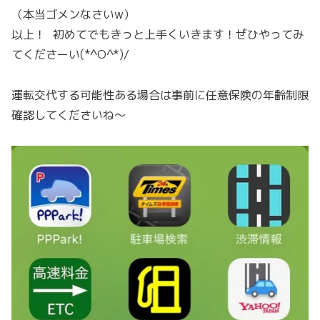
（本当ゴメンなさいw）
以上！ 初めてでもきっと上手くいきます！ぜひやってみ
てくださーい(*^O^*)/
運転交代する可能性ある場合は事前に任意保険の年齢制限
確認してくださいね〜