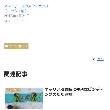
スノーボードのメンテナンス
（ワックス編）
2016年1月21日
スノーボード
スノーボード
ほろ
関連記事
キャリア積載時に便利なビンディ
スノーボード
ングのたたみ方