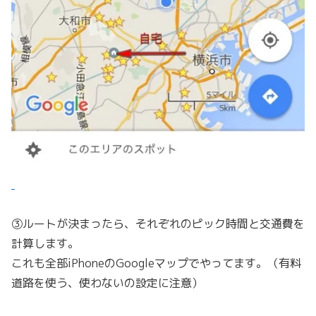
③ルートが決まったら、それぞれのピック時間と交通費を
計算します。
これも全部iPhoneのGoogleマップでやってます。（有料
道路を使う、使わないの設定に注意）