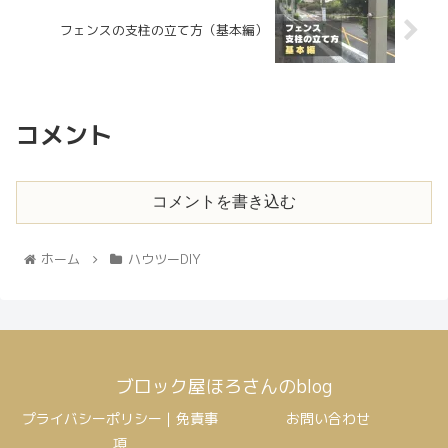
フェンスの支柱の立て方（基本編）
コメント
コメントを書き込む
ホーム
ハウツーDIY
ブロック屋ほろさんのblog
プライバシーポリシー｜免責事
お問い合わせ
項