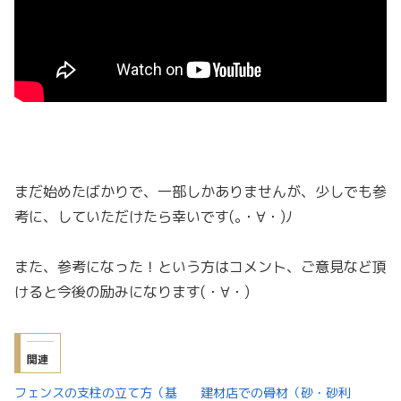
まだ始めたばかりで、一部しかありませんが、少しでも参
考に、していただけたら幸いです(｡・∀・)ﾉ
また、参考になった！という方はコメント、ご意見など頂
けると今後の励みになります(・∀・)
関連
フェンスの支柱の立て方（基
建材店での骨材（砂・砂利