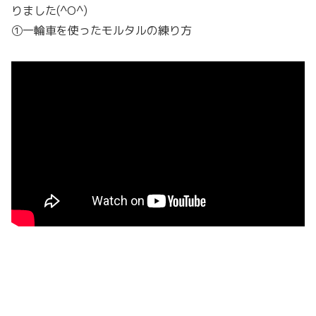
りました(^O^)
①一輪車を使ったモルタルの練り方