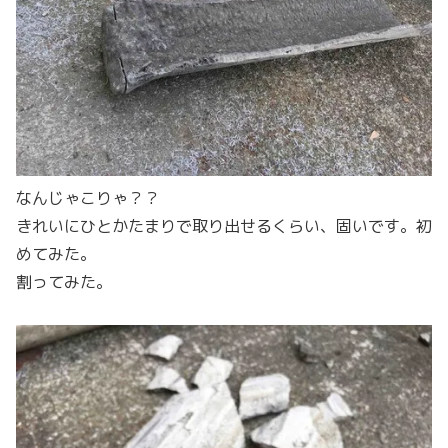
なんじゃこりゃ？？
きれいにひとかたまりで取り出せるくらい、固いです。初
めてみた。
割ってみた。