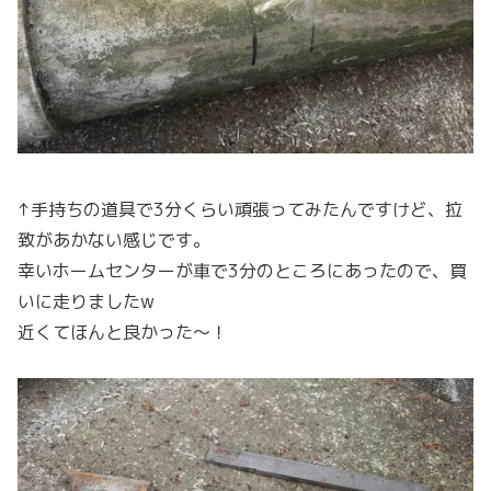
↑手持ちの道具で3分くらい頑張ってみたんですけど、拉
致があかない感じです。
幸いホームセンターが車で3分のところにあったので、買
いに走りましたw
近くてほんと良かった〜！