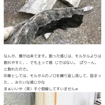
なんか、層が出来てます。割った感じは、モルタルよりは
割れやすく、、でも土って感 じではない。 ぱりーん、
と割れたので。
印象としては、モルタルのノロを繰り返し流して、固まっ
た、、みたいな感じかな
まぁいいや（笑）すぐ脱線してすいませんw