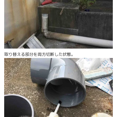
取り替える部分を両方切断した状態。