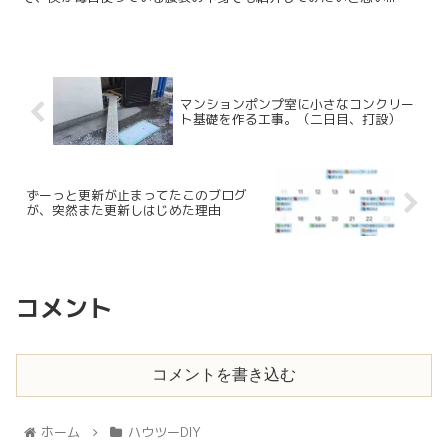
マンションポンプ室に小さなコンクリー
ト基礎を作る工事。（二日目、打設）
ずーっと更新が止まってたこのブログ
が、突然また更新しはじめた理由
コメント
コメントを書き込む
ホーム
ハウツーDIY