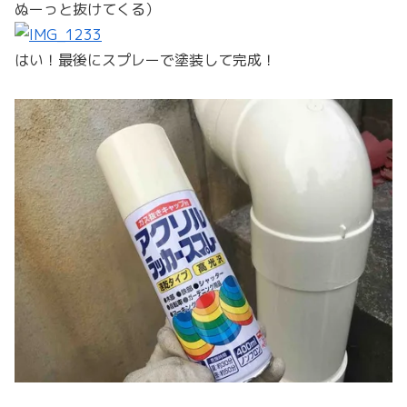
ぬーっと抜けてくる）
はい！最後にスプレーで塗装して完成！