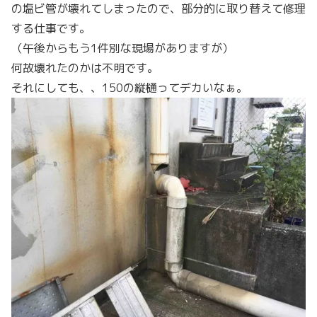
の塩ビ管が壊れてしまったので、部分的に取り替えて修理
する仕事です。
（午後からもう1件別な現場がありますが）
何故壊れたのかは不明です。
それにしても、、150の縦樋ってデカいなぁ。