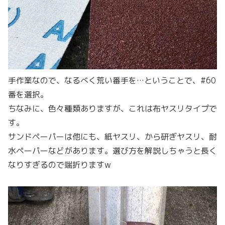
手作業なので、なるべく荒い番手を…ということで、#60
番を選択。
ちなみに、色々種類ありますが、これは布ヤスリタイプで
す。
サンドペーパーは他にも、紙ヤスリ、から研ぎヤスリ、耐
水ペーパーなどがあります。選び方を解説しちゃうと長く
なりすぎるので端折りますw