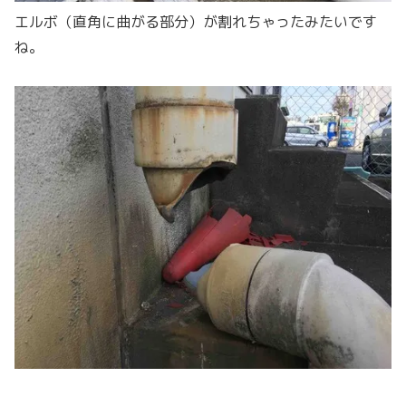
エルボ（直角に曲がる部分）が割れちゃったみたいです
ね。