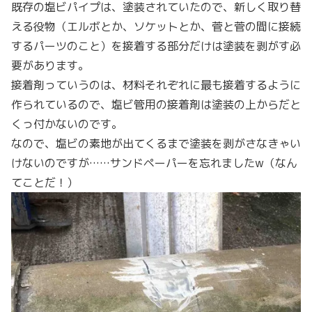
既存の塩ビパイプは、塗装されていたので、新しく取り替
える役物（エルボとか、ソケットとか、菅と菅の間に接続
するパーツのこと）を接着する部分だけは塗装を剥がす必
要があります。
接着剤っていうのは、材料それぞれに最も接着するように
作られているので、塩ビ管用の接着剤は塗装の上からだと
くっ付かないのです。
なので、塩ビの素地が出てくるまで塗装を剥がさなきゃい
けないのですが……サンドペーパーを忘れましたw（なん
てことだ！）