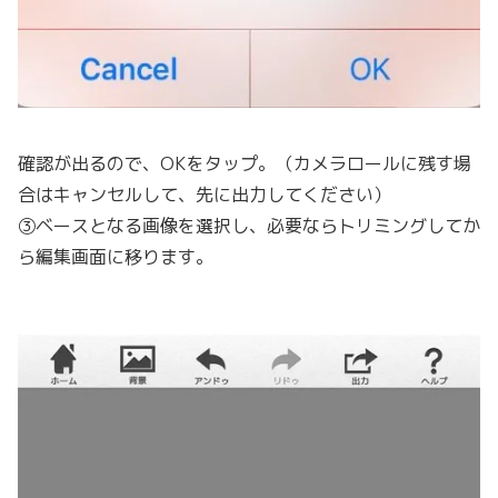
確認が出るので、OKをタップ。（カメラロールに残す場
合はキャンセルして、先に出力してください）
③ベースとなる画像を選択し、必要ならトリミングしてか
ら編集画面に移ります。