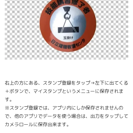
右上の方にある、スタンプ登録をタップ→左下に出てくる
＋ボタンで、マイスタンプというメニューに保存されま
す。
※スタンプ登録では、アプリ内にしか保存されませんの
で、他のアプリでデータを使う場合は、出力をタップして
カメラロールに保存出来ます。