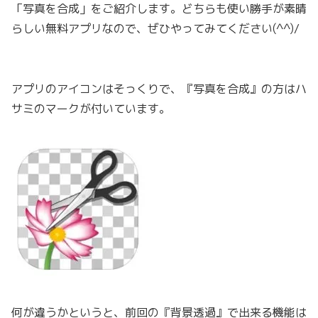
「写真を合成」をご紹介します。どちらも使い勝手が素晴
らしい無料アプリなので、ぜひやってみてください(^^)/
アプリのアイコンはそっくりで、『写真を合成』の方はハ
サミのマークが付いています。
何が違うかというと、前回の『背景透過』で出来る機能は