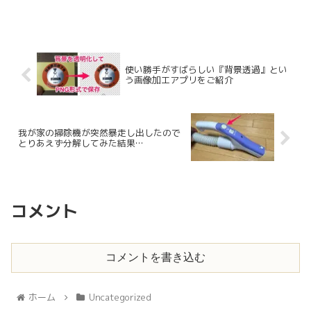
使い勝手がすばらしい『背景透過』とい
う画像加工アプリをご紹介
我が家の掃除機が突然暴走し出したので
とりあえず分解してみた結果…
コメント
コメントを書き込む
ホーム
Uncategorized