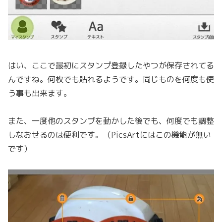
はい、ここで最初にスタンプ登録したやつが保存されてる
んですね。何枚でも貼れるようです。同じものを何度も使
う事も出来ます。
また、一度他のスタンプを動かした後でも、何度でも調整
しなおせるのは便利です。（PicsArtにはこの機能が無い
です）