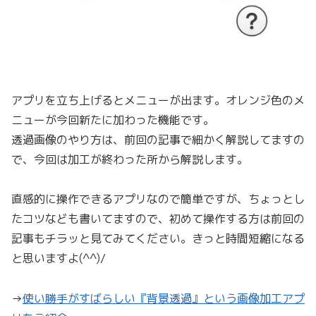
アプリを立ち上げるとメニューが出ます。オレンジ色のメ
ニューが今回新たに加わった機能です。
透過画像のやり方は、前回の記事で細かく解説してますの
で、今回は加工が終わった所から解説します。
直感的に操作できるアプリなので簡単ですが、ちょっとし
たコツなども書いてますので、初めて操作する方は前回の
記事もチラッと見てみてください。きっと時間短縮になる
と思いますよ(^^)/
→
使い勝手がすばらしい『背景透過』という画像加工アプ