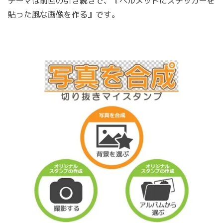
テーマは前回の引き続きで、『ヘルメットにステッカーを
貼った風な画像を作る』です。