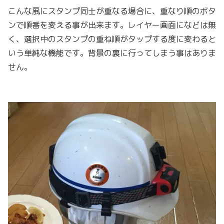
こんな風にスタンプ同士が重なる場合に、重なり順のボタ
ンで順番を変える事が出来ます。レイヤー画面になどは無
く、選択中のスタンプの重ね順がタップする度に変わると
いう単純な機能です。背景の裏に行ってしまう事はありま
せん。