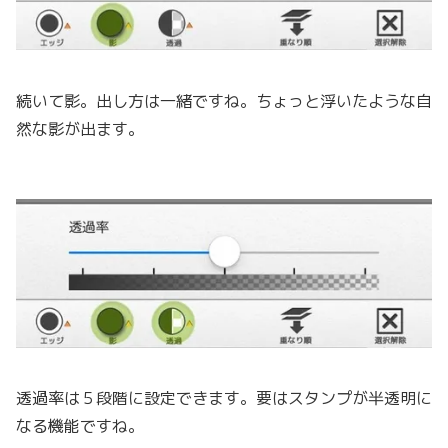
続いて影。出し方は一緒ですね。ちょっと浮いたような自
然な影が出ます。
透過率は５段階に設定できます。要はスタンプが半透明に
なる機能ですね。