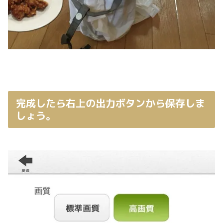
完成したら右上の出力ボタンから保存しま
しょう。