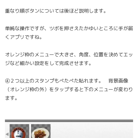
重なり順ボタンについては後ほど説明します。
単純な操作ですが、ツボを押さえたかゆいところに手が届
くアプリですね。
オレンジ枠のメニューで大きさ、角度、位置を決めてエッ
ジなど細かい設定をして完成させます。
④２つ以上のスタンプもぺたぺた貼れます。 背景画像
（オレンジ枠の外）をタップすると下のメニューが変わり
ます。