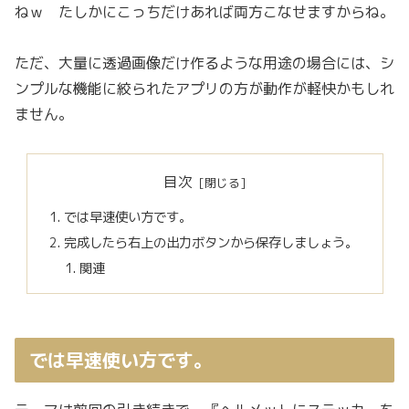
ねｗ たしかにこっちだけあれば両方こなせますからね。
ただ、大量に透過画像だけ作るような用途の場合には、シ
ンプルな機能に絞られたアプリの方が動作が軽快かもしれ
ません。
目次
では早速使い方です。
完成したら右上の出力ボタンから保存しましょう。
関連
では早速使い方です。