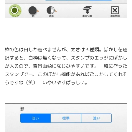
枠の色は白しか選べませんが、太さは３種類。ぼかしを選
択すると、白枠は無くなって、スタンプのエッジにぼかし
が入るので、背景画像になじみやすいです。 雑に作った
スタンプでも、このぼかし機能があればごまかしてくれそ
うですね（笑） いやいやすばらしい。