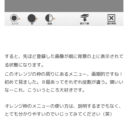
すると、先ほど登録した画像が既に背景の上に表示されて
る状態になります。
このオレンジの枠の周りにあるメニュー、画期的ですね！
初めて見ました。８個あってそれぞれ役割が違う。頭いい
なーこれ、こういうところ大好きです。
オレンジ枠のメニューの使い方は、説明するまでもなく、
とても分かりやすいのでいじってみてください（笑）