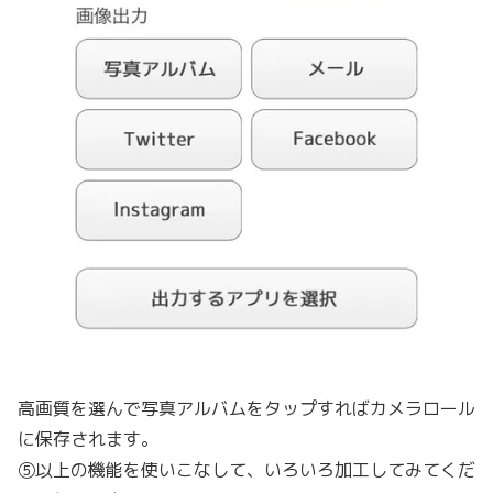
高画質を選んで写真アルバムをタップすればカメラロール
に保存されます。
⑤以上の機能を使いこなして、いろいろ加工してみてくだ