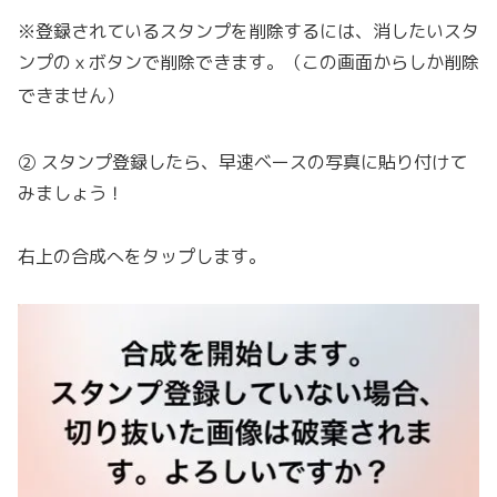
※登録されているスタンプを削除するには、消したいスタ
ンプのｘボタンで削除できます。（この画面からしか削除
できません）
② スタンプ登録したら、早速ベースの写真に貼り付けて
みましょう！
右上の合成へをタップします。