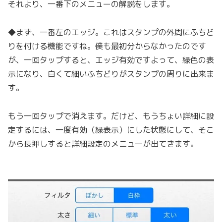
それより、一番下のメニューの解説をします。
◆まず、一番左のエッジ。これはスタンプの外周にふちど
りを付ける機能ですね。僕も最初分からなかったのです
が、一回タップすると、エッジ有効ですよって、緑色の表
示になり、白くて細いふちどりがスタンプの周りに出来ま
す。
もう一回タップで消えます。だけど、もうちょい詳細に設
定するには、一度有効（緑表示）にした状態にして、そこ
から長押しすると詳細設定のメニューが出てきます。