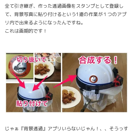
全て引き継ぎ、作った透過画像をスタンプとして登録し
て、背景写真に貼り付けるという1連の作業が１つのアプ
リ内で出来るようになったんですね。
これは画期的です！
じゃぁ『背景透過』アプリいらないじゃん！、、そうっす