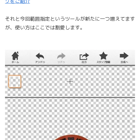
リをご紹介
それと今回範囲指定というツールが新たに一つ増えてます
が、使い方はここでは割愛します。