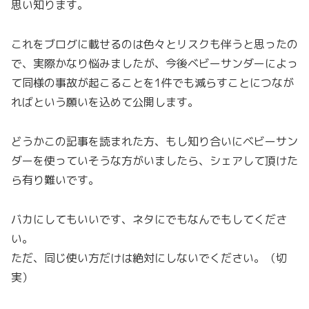
思い知ります。
これをブログに載せるのは色々とリスクも伴うと思ったの
で、実際かなり悩みましたが、今後ベビーサンダーによっ
て同様の事故が起こることを1件でも減らすことにつなが
ればという願いを込めて公開します。
どうかこの記事を読まれた方、もし知り合いにベビーサン
ダーを使っていそうな方がいましたら、シェアして頂けた
ら有り難いです。
バカにしてもいいです、ネタにでもなんでもしてくださ
い。
ただ、同じ使い方だけは絶対にしないでください。（切
実）