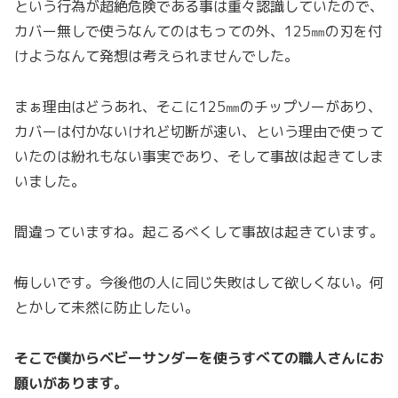
という行為が超絶危険である事は重々認識していたので、
カバー無しで使うなんてのはもっての外、125㎜の刃を付
けようなんて発想は考えられませんでした。
まぁ理由はどうあれ、そこに125㎜のチップソーがあり、
カバーは付かないけれど切断が速い、という理由で使って
いたのは紛れもない事実であり、そして事故は起きてしま
いました。
間違っていますね。起こるべくして事故は起きています。
悔しいです。今後他の人に同じ失敗はして欲しくない。何
とかして未然に防止したい。
そこで僕からベビーサンダーを使うすべての職人さんにお
願いがあります。