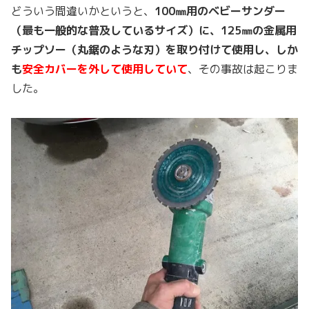
どういう間違いかというと、
100㎜用のベビーサンダー
（最も一般的な普及しているサイズ）に、125㎜の金属用
チップソー（丸鋸のような刃）を取り付けて使用し、しか
も
安全カバーを外して使用していて
、その事故は起こりま
した。