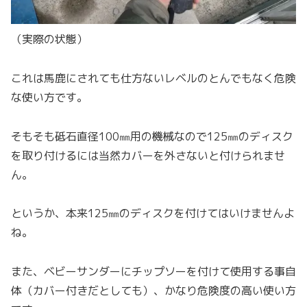
（実際の状態）
これは馬鹿にされても仕方ないレベルのとんでもなく危険
な使い方です。
そもそも砥石直径100㎜用の機械なので125㎜のディスク
を取り付けるには当然カバーを外さないと付けられませ
ん。
というか、本来125㎜のディスクを付けてはいけませんよ
ね。
また、ベビーサンダーにチップソーを付けて使用する事自
体（カバー付きだとしても）、かなり危険度の高い使い方