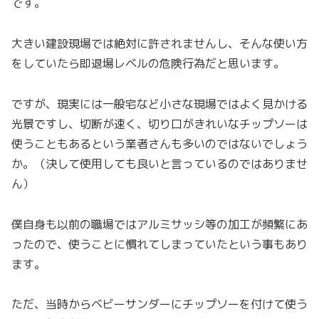
です。
大きい建設現場では絶対に許されませんし、そんな使い方
をしていたら即退場レベルの危険行為だと思います。
ですが、現実には一般宅など小さな現場ではよく見かける
光景ですし、切断が速く、切り口がきれいなチップソーは
使うこともあるという業者さんも多いのではないでしょう
か。（決して使用しても良いと言っているのではありませ
ん）
僕自身も以前の職場ではアルミサッシ等の加工が頻繁にあ
ったので、使うことに慣れてしまっていたという事もあり
ます。
ただ、当時からベビーサンダーにチップソーを付けて使う