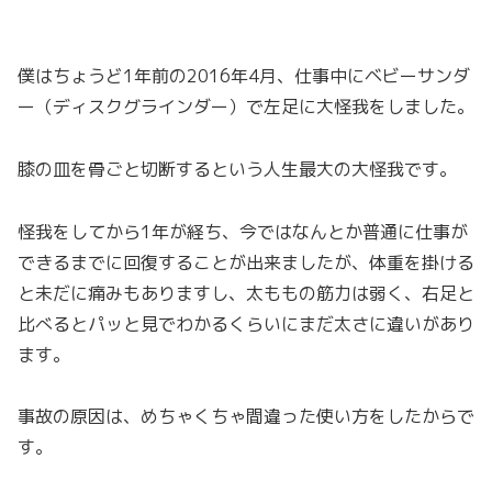
僕はちょうど1年前の2016年4月、仕事中にベビーサンダ
ー（ディスクグラインダー）で左足に大怪我をしました。
膝の皿を骨ごと切断するという人生最大の大怪我です。
怪我をしてから1年が経ち、今ではなんとか普通に仕事が
できるまでに回復することが出来ましたが、体重を掛ける
と未だに痛みもありますし、太ももの筋力は弱く、右足と
比べるとパッと見でわかるくらいにまだ太さに違いがあり
ます。
事故の原因は、めちゃくちゃ間違った使い方をしたからで
す。