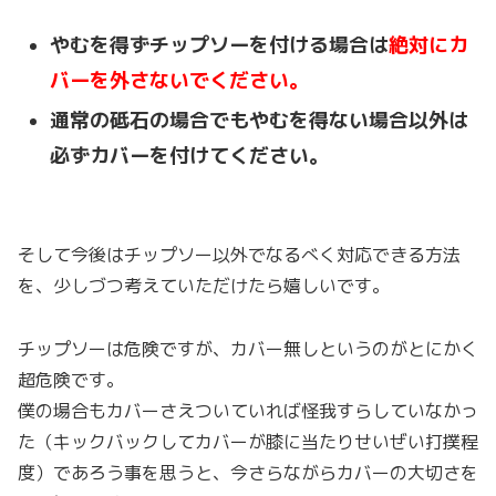
やむを得ずチップソーを付ける場合は
絶対にカ
バーを外さないでください。
通常の砥石の場合でもやむを得ない場合以外は
必ずカバーを付けてください。
そして今後はチップソー以外でなるべく対応できる方法
を、少しづつ考えていただけたら嬉しいです。
チップソーは危険ですが、カバー無しというのがとにかく
超危険です。
僕の場合もカバーさえついていれば怪我すらしていなかっ
た（キックバックしてカバーが膝に当たりせいぜい打撲程
度）であろう事を思うと、今さらながらカバーの大切さを