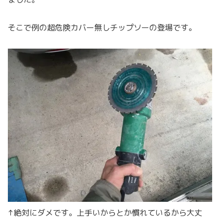
そこで例の超危険カバー無しチップソーの登場です。
↑絶対にダメです。上手いからとか慣れているから大丈