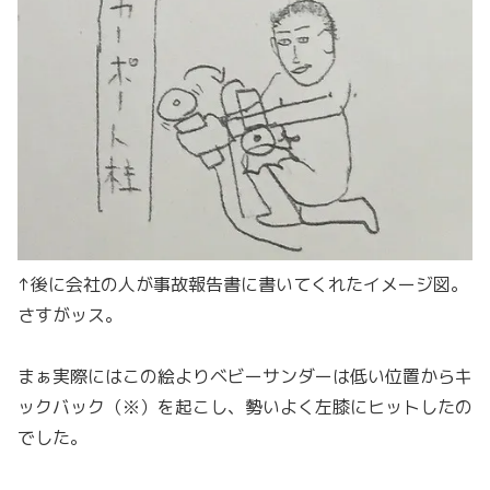
↑後に会社の人が事故報告書に書いてくれたイメージ図。
さすがッス。
まぁ実際にはこの絵よりベビーサンダーは低い位置からキ
ックバック（※）を起こし、勢いよく左膝にヒットしたの
でした。