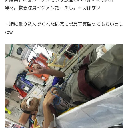
津々。救急隊員イケメンだったし。←関係ない
一緒に乗り込んでくれた同僚に記念写真撮ってもらいまし
たw