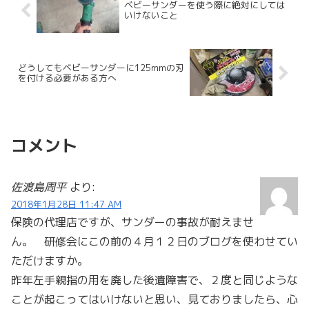
ベビーサンダーを使う際に絶対にしては
いけないこと
どうしてもベビーサンダーに125mmの刃
を付ける必要がある方へ
コメント
佐渡島周平
より:
2018年1月28日 11:47 AM
保険の代理店ですが、サンダーの事故が耐えませ
ん。 研修会にこの前の４月１２日のブログを使わせてい
ただけますか。
昨年左手親指の用を廃した後遺障害で、２度と同じような
ことが起こってはいけないと思い、見ておりましたら、心