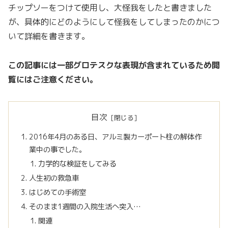
チップソーをつけて使用し、大怪我をしたと書きました
が、具体的にどのようにして怪我をしてしまったのかにつ
いて詳細を書きます。
この記事には一部グロテスクな表現が含まれているため閲
覧にはご注意ください。
目次
2016年4月のある日、アルミ製カーポート柱の解体作
業中の事でした。
力学的な検証をしてみる
人生初の救急車
はじめての手術室
そのまま1週間の入院生活へ突入…
関連