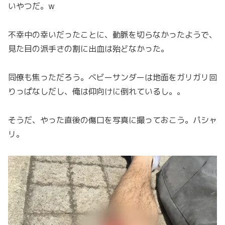
いやつだ。w
不幸中の幸いだったことに、動脈を切らなかったようで、
見た目の派手さの割に出血は殆どなかった。
同僚も焦っただろう。ベビーサンダーは地面をガリガリ回
りっぱなしだし、俺は仰向けに倒れているし。。
そうだ、やった直後の傷口を写真に撮っておこう。パシャ
リ。