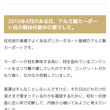
2016年4月のある日、アルミ製カーポー
ト柱の解体作業中の事でした。
住宅街の車庫でよくあるポリカーボネート屋根のアルミ製
カーポートです。
カーポートの柱を解体する為に、柱を固めているコンクリ
ートをはつり機で壊していたのですが、コンクリートがか
なり厚く、なかなか苦戦していました。
普通はそんなことしないんですけど、その日はどれだけの
深さまで埋まっているのかを確認するために、柱を一旦地
面に近い所で切断して、内側から覗いてみようと考えてい
ました。